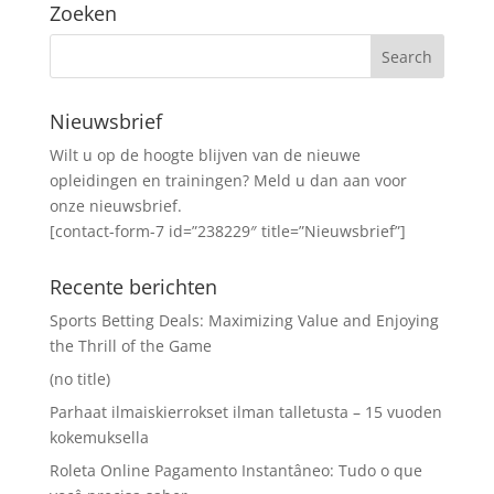
Zoeken
Nieuwsbrief
Wilt u op de hoogte blijven van de nieuwe
opleidingen en trainingen? Meld u dan aan voor
onze nieuwsbrief.
[contact-form-7 id=”238229″ title=”Nieuwsbrief”]
Recente berichten
Sports Betting Deals: Maximizing Value and Enjoying
the Thrill of the Game
(no title)
Parhaat ilmaiskierrokset ilman talletusta – 15 vuoden
kokemuksella
Roleta Online Pagamento Instantâneo: Tudo o que