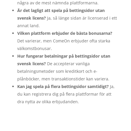
några av de mest nämnda plattformarna.
Är det lagligt att spela på bettingsidor utan
svensk licens?
Ja, så länge sidan är licenserad i ett
annat land.
Vilken plattform erbjuder de bästa bonusarna?
Det varierar, men ComeOn erbjuder ofta starka
välkomstbonusar.
Hur fungerar betalningar på bettingsidor utan
svensk licens?
De accepterar vanliga
betalningsmetoder som kreditkort och e-
plånböcker, men transaktionstider kan variera.
Kan jag spela på flera bettingsidor samtidigt?
Ja,
du kan registrera dig på flera plattformar för att
dra nytta av olika erbjudanden.