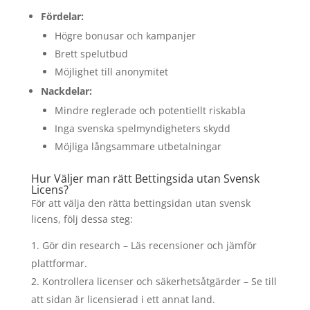
Fördelar:
Högre bonusar och kampanjer
Brett spelutbud
Möjlighet till anonymitet
Nackdelar:
Mindre reglerade och potentiellt riskabla
Inga svenska spelmyndigheters skydd
Möjliga långsammare utbetalningar
Hur Väljer man rätt Bettingsida utan Svensk
Licens?
För att välja den rätta bettingsidan utan svensk
licens, följ dessa steg:
Gör din research – Läs recensioner och jämför
plattformar.
Kontrollera licenser och säkerhetsåtgärder – Se till
att sidan är licensierad i ett annat land.