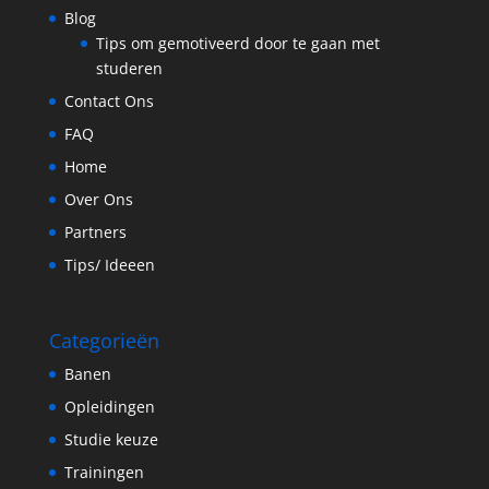
Blog
Tips om gemotiveerd door te gaan met
studeren
Contact Ons
FAQ
Home
Over Ons
Partners
Tips/ Ideeen
Categorieën
Banen
Opleidingen
Studie keuze
Trainingen