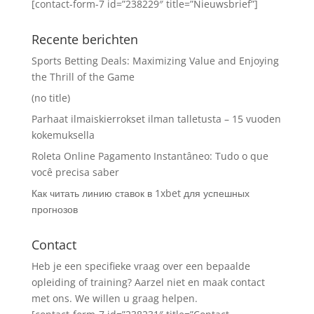
[contact-form-7 id=”238229″ title=”Nieuwsbrief”]
Recente berichten
Sports Betting Deals: Maximizing Value and Enjoying
the Thrill of the Game
(no title)
Parhaat ilmaiskierrokset ilman talletusta – 15 vuoden
kokemuksella
Roleta Online Pagamento Instantâneo: Tudo o que
você precisa saber
Как читать линию ставок в 1xbet для успешных
прогнозов
Contact
Heb je een specifieke vraag over een bepaalde
opleiding of training? Aarzel niet en maak contact
met ons. We willen u graag helpen.