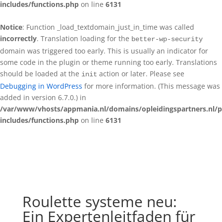
includes/functions.php
on line
6131
Notice
: Function _load_textdomain_just_in_time was called
incorrectly
. Translation loading for the
better-wp-security
domain was triggered too early. This is usually an indicator for
some code in the plugin or theme running too early. Translations
should be loaded at the
action or later. Please see
init
Debugging in WordPress
for more information. (This message was
added in version 6.7.0.) in
/var/www/vhosts/appmania.nl/domains/opleidingspartners.nl/p
includes/functions.php
on line
6131
Roulette systeme neu:
Ein Expertenleitfaden für