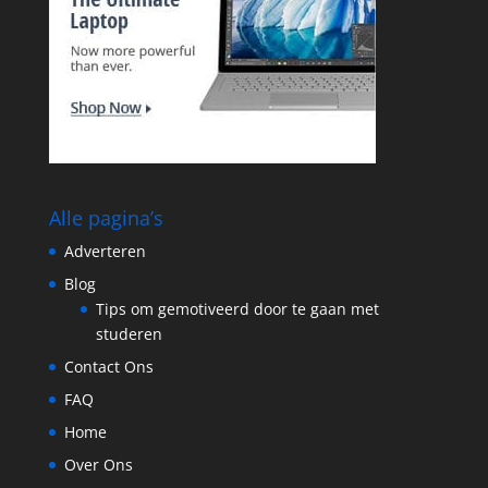
Alle pagina’s
Adverteren
Blog
Tips om gemotiveerd door te gaan met
studeren
Contact Ons
FAQ
Home
Over Ons