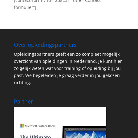
[contact-form-7 id=”238231″ title=”Contact
formulier”]
Over opleidingspartners
Opleidingspartners geeft een zo compleet mogelijk
overzicht van opleidingen in Nederland. Je kunt hier
zo gelijk weten wat voor training of opleiding bij jou
past. We begeleiden je graag verder in jou gekozen
richting.
Partner