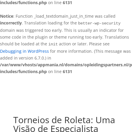
includes/functions.php
on line
6131
Notice
: Function _load_textdomain_just_in_time was called
incorrectly
. Translation loading for the
better-wp-security
domain was triggered too early. This is usually an indicator for
some code in the plugin or theme running too early. Translations
should be loaded at the
action or later. Please see
init
Debugging in WordPress
for more information. (This message was
added in version 6.7.0.) in
/var/www/vhosts/appmania.nl/domains/opleidingspartners.nl/p
includes/functions.php
on line
6131
Torneios de Roleta: Uma
Visão de Especialista