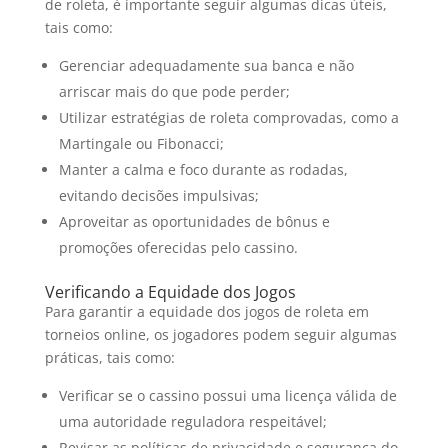
de roleta, é importante seguir algumas dicas úteis,
tais como:
Gerenciar adequadamente sua banca e não
arriscar mais do que pode perder;
Utilizar estratégias de roleta comprovadas, como a
Martingale ou Fibonacci;
Manter a calma e foco durante as rodadas,
evitando decisões impulsivas;
Aproveitar as oportunidades de bônus e
promoções oferecidas pelo cassino.
Verificando a Equidade dos Jogos
Para garantir a equidade dos jogos de roleta em
torneios online, os jogadores podem seguir algumas
práticas, tais como:
Verificar se o cassino possui uma licença válida de
uma autoridade reguladora respeitável;
Revisar as políticas de privacidade e segurança do