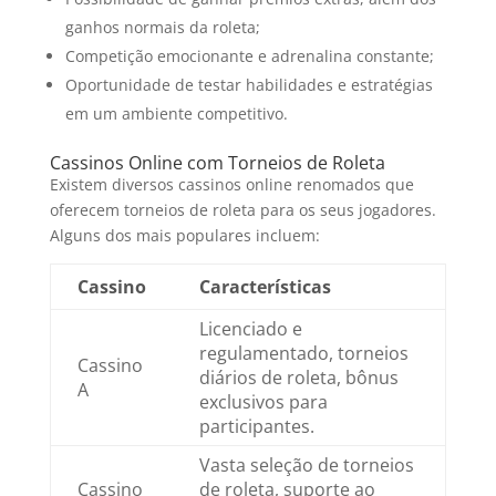
ganhos normais da roleta;
Competição emocionante e adrenalina constante;
Oportunidade de testar habilidades e estratégias
em um ambiente competitivo.
Cassinos Online com Torneios de Roleta
Existem diversos cassinos online renomados que
oferecem torneios de roleta para os seus jogadores.
Alguns dos mais populares incluem:
Cassino
Características
Licenciado e
regulamentado, torneios
Cassino
diários de roleta, bônus
A
exclusivos para
participantes.
Vasta seleção de torneios
Cassino
de roleta, suporte ao