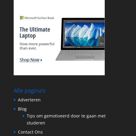
Alle pagina’s
Adverteren
Blog
Tips om gemotiveerd door te gaan met
studeren
Contact Ons