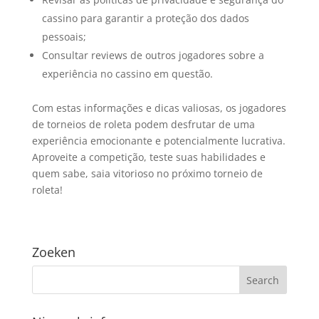
cassino para garantir a proteção dos dados
pessoais;
Consultar reviews de outros jogadores sobre a
experiência no cassino em questão.
Com estas informações e dicas valiosas, os jogadores
de torneios de roleta podem desfrutar de uma
experiência emocionante e potencialmente lucrativa.
Aproveite a competição, teste suas habilidades e
quem sabe, saia vitorioso no próximo torneio de
roleta!
Zoeken