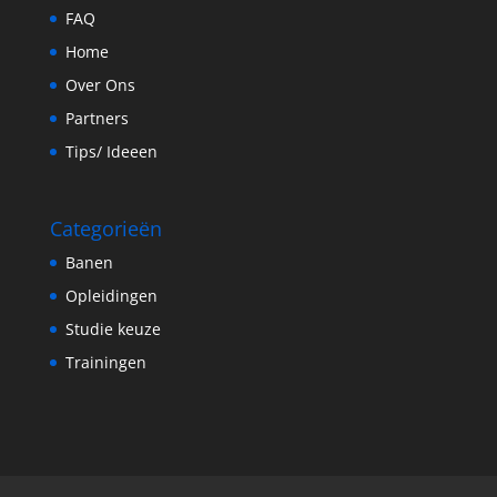
FAQ
Home
Over Ons
Partners
Tips/ Ideeen
Categorieën
Banen
Opleidingen
Studie keuze
Trainingen