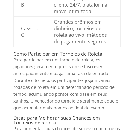
B
cliente 24/7, plataforma
móvel otimizada.
Grandes prêmios em
Cassino
dinheiro, torneios de
C
roleta ao vivo, métodos
de pagamento seguros.
Como Participar em Torneios de Roleta
Para participar em um torneio de roleta, os
jogadores geralmente precisam se inscrever
antecipadamente e pagar uma taxa de entrada.
Durante o torneio, os participantes jogam várias
rodadas de roleta em um determinado período de
tempo, acumulando pontos com base em seus
ganhos. O vencedor do torneio é geralmente aquele
que acumular mais pontos ao final do evento.
Dicas para Melhorar suas Chances em
Torneios de Roleta
Para aumentar suas chances de sucesso em torneios