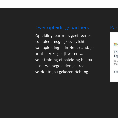
Over opleidingspartners
Par
Opleidingspartners geeft een zo
compleet mogelijk overzicht
van opleidingen in Nederland. Je
kunt hier zo gelijk weten wat
voor training of opleiding bij jou
past. We begeleiden je graag
verder in jou gekozen richting.