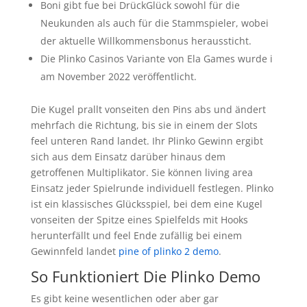
Boni gibt fue bei DrückGlück sowohl für die
Neukunden als auch für die Stammspieler, wobei
der aktuelle Willkommensbonus heraussticht.
Die Plinko Casinos Variante von Ela Games wurde i
am November 2022 veröffentlicht.
Die Kugel prallt vonseiten den Pins abs und ändert
mehrfach die Richtung, bis sie in einem der Slots
feel unteren Rand landet. Ihr Plinko Gewinn ergibt
sich aus dem Einsatz darüber hinaus dem
getroffenen Multiplikator. Sie können living area
Einsatz jeder Spielrunde individuell festlegen. Plinko
ist ein klassisches Glücksspiel, bei dem eine Kugel
vonseiten der Spitze eines Spielfelds mit Hooks
herunterfällt und feel Ende zufällig bei einem
Gewinnfeld landet
pine of plinko 2 demo
.
So Funktioniert Die Plinko Demo
Es gibt keine wesentlichen oder aber gar