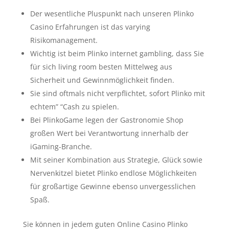
Der wesentliche Pluspunkt nach unseren Plinko
Casino Erfahrungen ist das varying
Risikomanagement.
Wichtig ist beim Plinko internet gambling, dass Sie
für sich living room besten Mittelweg aus
Sicherheit und Gewinnmöglichkeit finden.
Sie sind oftmals nicht verpflichtet, sofort Plinko mit
echtem” “Cash zu spielen.
Bei PlinkoGame legen der Gastronomie Shop
großen Wert bei Verantwortung innerhalb der
iGaming-Branche.
Mit seiner Kombination aus Strategie, Glück sowie
Nervenkitzel bietet Plinko endlose Möglichkeiten
für großartige Gewinne ebenso unvergesslichen
Spaß.
Sie können in jedem guten Online Casino Plinko