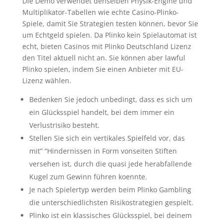
Die Demo verwendet denselben Physik-Engine und
Multiplikator-Tabellen wie echte Casino-Plinko-
Spiele, damit Sie Strategien testen können, bevor Sie
um Echtgeld spielen. Da Plinko kein Spielautomat ist
echt, bieten Casinos mit Plinko Deutschland Lizenz
den Titel aktuell nicht an. Sie können aber lawful
Plinko spielen, indem Sie einen Anbieter mit EU-
Lizenz wählen.
Bedenken Sie jedoch unbedingt, dass es sich um
ein Glücksspiel handelt, bei dem immer ein
Verlustrisiko besteht.
Stellen Sie sich ein vertikales Spielfeld vor, das
mit” “Hindernissen in Form vonseiten Stiften
versehen ist, durch die quasi jede herabfallende
Kugel zum Gewinn führen koennte.
Je nach Spielertyp werden beim Plinko Gambling
die unterschiedlichsten Risikostrategien gespielt.
Plinko ist ein klassisches Glücksspiel, bei deinem