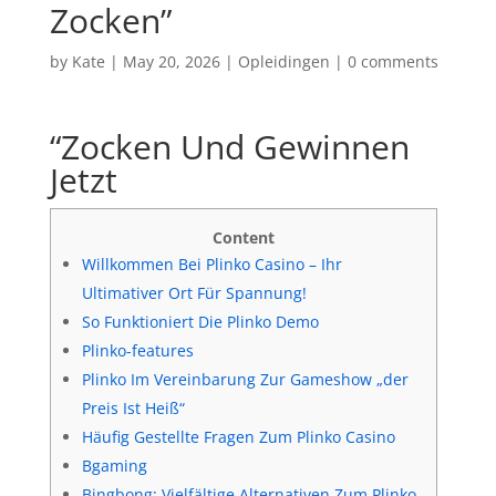
Zocken”
by
Kate
|
May 20, 2026
|
Opleidingen
|
0 comments
“Zocken Und Gewinnen
Jetzt
Content
Willkommen Bei Plinko Casino – Ihr
Ultimativer Ort Für Spannung!
So Funktioniert Die Plinko Demo
Plinko-features
Plinko Im Vereinbarung Zur Gameshow „der
Preis Ist Heiß“
Häufig Gestellte Fragen Zum Plinko Casino
Bgaming
Bingbong: Vielfältige Alternativen Zum Plinko