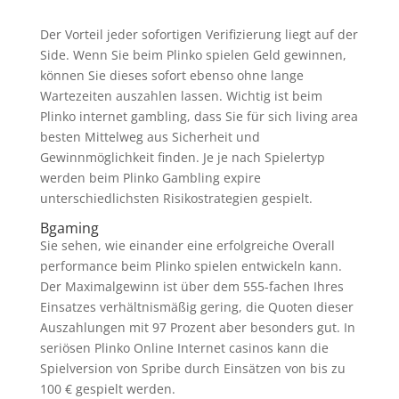
Der Vorteil jeder sofortigen Verifizierung liegt auf der
Side. Wenn Sie beim Plinko spielen Geld gewinnen,
können Sie dieses sofort ebenso ohne lange
Wartezeiten auszahlen lassen. Wichtig ist beim
Plinko internet gambling, dass Sie für sich living area
besten Mittelweg aus Sicherheit und
Gewinnmöglichkeit finden. Je je nach Spielertyp
werden beim Plinko Gambling expire
unterschiedlichsten Risikostrategien gespielt.
Bgaming
Sie sehen, wie einander eine erfolgreiche Overall
performance beim Plinko spielen entwickeln kann.
Der Maximalgewinn ist über dem 555-fachen Ihres
Einsatzes verhältnismäßig gering, die Quoten dieser
Auszahlungen mit 97 Prozent aber besonders gut. In
seriösen Plinko Online Internet casinos kann die
Spielversion von Spribe durch Einsätzen von bis zu
100 € gespielt werden.