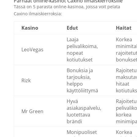
Parhaat online-kasinot Caxino ilmaiskierroksille
Tässä on 5 parasta online-kasinoa, joissa voit pelata
Caxino ilmaiskierroksia:
Kasino
Edut
Haitat
Laaja
Korkea
pelivalikoima,
minimital
LeoVegas
nopeat
rajoitetu
kotiutukset
bonukse
Bonuksia ja
Rajoitetu
tarjouksia,
maksutav
Rizk
helppo
hitaat
käyttöliittymä
kotiutuk
Hyvä
Rajoitetu
asiakaspalvelu,
pelivalik
Mr Green
luotettava
korkea
brändi
minimip
Monipuoliset
Korkea