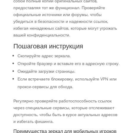
собой полные копии оригинальных сайтов,
предоставляя тот же функционал. Проверяйте
официальные источники или форумы, чтобы
убедиться в безопасности и надежности ссылок,
избегая ненадежных сайтов, которые могут угрожать
вашей конфиденциальности.
Пошаговая инструкция
Скопируйте адрес зеркала.
Откройте браузер и вставьте его в адресную строку.
Ожидайте загрузки страницы.
Если встречаете блокировку, используйте VPN или
прокси-сервисы для обхода.
Регулярно проверяйте работоспособность ссылок
через специальные сервисы, которые отслеживают
доступность, чтобы быть в курсе актуальных адресов
и избегать фишинга.
Преимущества зеркал для мобильных игроков