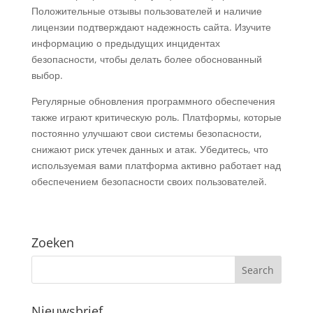
Положительные отзывы пользователей и наличие
лицензии подтверждают надежность сайта. Изучите
информацию о предыдущих инцидентах
безопасности, чтобы делать более обоснованный
выбор.
Регулярные обновления программного обеспечения
также играют критическую роль. Платформы, которые
постоянно улучшают свои системы безопасности,
снижают риск утечек данных и атак. Убедитесь, что
используемая вами платформа активно работает над
обеспечением безопасности своих пользователей.
Zoeken
Nieuwsbrief