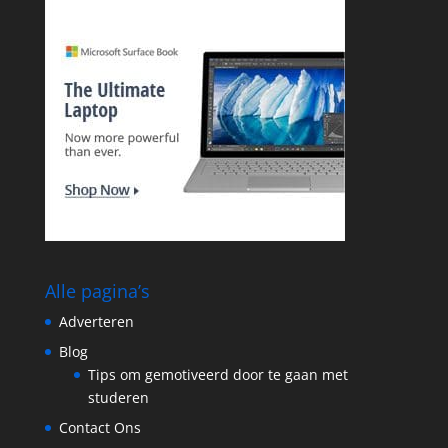
Alle pagina’s
Adverteren
Blog
Tips om gemotiveerd door te gaan met
studeren
Contact Ons