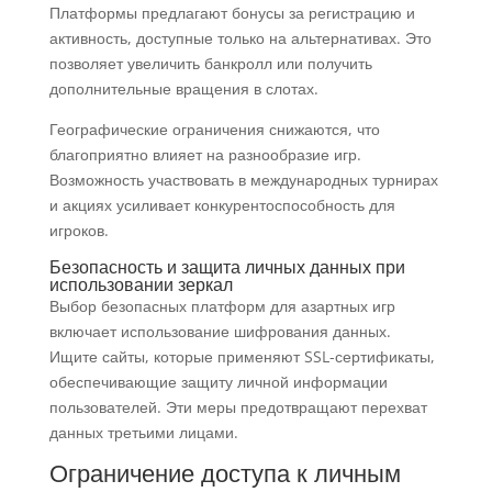
Платформы предлагают бонусы за регистрацию и
активность, доступные только на альтернативах. Это
позволяет увеличить банкролл или получить
дополнительные вращения в слотах.
Географические ограничения снижаются, что
благоприятно влияет на разнообразие игр.
Возможность участвовать в международных турнирах
и акциях усиливает конкурентоспособность для
игроков.
Безопасность и защита личных данных при
использовании зеркал
Выбор безопасных платформ для азартных игр
включает использование шифрования данных.
Ищите сайты, которые применяют SSL-сертификаты,
обеспечивающие защиту личной информации
пользователей. Эти меры предотвращают перехват
данных третьими лицами.
Ограничение доступа к личным