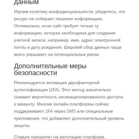
данным
Изучив политику конфиденциальности, убедитесь, что
ресурс не собирает лишнюю информацию.
Оптимально, если сайт требует только ту
информацию, которая необходима для создания
учетной записи, например, имя, адрес электронной
почты и дату рождения. Широкий сбор данных чаще
всего указывает на потенциальные риски.
Дополнительные меры
безопасности
Рекомендуется активация двухфакторной
аутентификации (2FA). Этот метод значительно
снижает вероятность несанкционированного доступа
к аккаунту. Многие онлайн-платформы сейчас
поддерживают 2FA через SMS или специальные
приложения, что добавляет дополнительный уровень
защиты.
Ставьте приоритет на репутацию платформ.