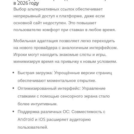
в 2026 году
Выбор альтернативных ссылок обеспечивает
непрерывный доступ к платформе, даже если
основной сайт недоступен. Это повышает
пользователю комфорт при ставках в любое время.
Мобильная адаптация позволяет легко переходить
на нового провайдера с аналогичным интерфейсом.
Игроки могут находить знакомые слоты и игры,
минимизируя время на привычку к новым условиям.
Быстрая загрузка: Упрощённые версии страниц
обеспечивают моментальное открытие.
Оптимизированный интерфейс: Управление
ставками с помощью сенсорного экрана стало
более интуитивным.
Поддержка различных ОС: Совместимость с
Android и iOS расширяет аудиторию
пользователей.