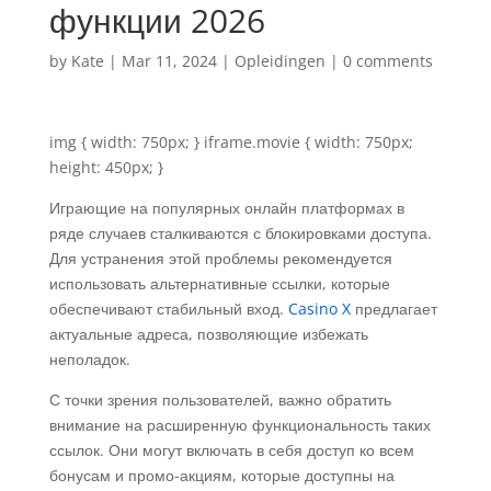
функции 2026
by
Kate
|
Mar 11, 2024
|
Opleidingen
|
0 comments
img { width: 750px; } iframe.movie { width: 750px;
height: 450px; }
Играющие на популярных онлайн платформах в
ряде случаев сталкиваются с блокировками доступа.
Для устранения этой проблемы рекомендуется
использовать альтернативные ссылки, которые
обеспечивают стабильный вход.
Casino X
предлагает
актуальные адреса, позволяющие избежать
неполадок.
С точки зрения пользователей, важно обратить
внимание на расширенную функциональность таких
ссылок. Они могут включать в себя доступ ко всем
бонусам и промо-акциям, которые доступны на