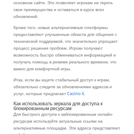
основном сайте. Это позволяет игрокам не терять
свои преимущества и оставаться в курсе всех
обновлений.
Кроме того, новые альтернативные платформы
предоставляют улучшенные области для общения с
технической поддержкой, что значительно упрощает
процесс решения проблем. Игроки получают
возможность быстро обмениваться информацией и
получать помощь в режиме реального времени, что
важно для комфортной игры.
Итак, если вы ищете стабильный доступ к играм,
обязательно следите за обновлениями адресов и
услуг, которые предлагает
Casino X
.
Как использовать зеркала для доступа к
блокированным ресурсам
Для быстрого доступа к заблокированным онлайн-
ресурсам используйте актуальные ссылки на
альтернативные площадки. Эти адреса представляют