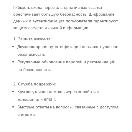
Гибкость входа через альтернативные ссылки
обеспечивает большую безопасность. Шифрование
данных и аутентификация пользователя гарантируют
защиту средств и личной информации.
Защита аккаунта:
Двухфакторная аутентификация повышает уровень
безопасности.
Регулярные обновления паролей и рекомендаций
по безопасности.
Служба поддержки:
Круглосуточная помощь через онлайн-чат,
телефон или email.
Быстрые ответы на вопросы, связанные с доступом
и играми.