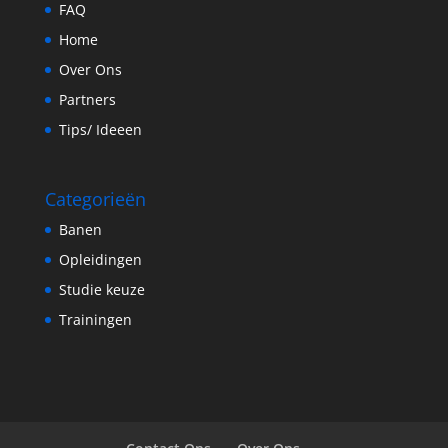
FAQ
Home
Over Ons
Partners
Tips/ Ideeen
Categorieën
Banen
Opleidingen
Studie keuze
Trainingen