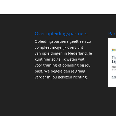
Over opleidingspartners
Par
Opleidingspartners geeft een zo
compleet mogelijk overzicht
van opleidingen in Nederland. Je
kunt hier zo gelijk weten wat
voor training of opleiding bij jou
past. We begeleiden je graag
verder in jou gekozen richting.